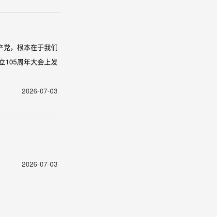
产党，根本在于我们
105周年大会上发
2026-07-03
2026-07-03