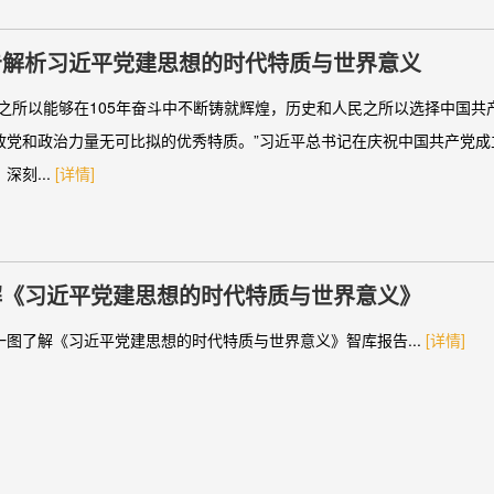
告解析习近平党建思想的时代特质与世界意义
党之所以能够在105年奋斗中不断铸就辉煌，历史和人民之所以选择中国共
政党和政治力量无可比拟的优秀特质。”习近平总书记在庆祝中国共产党成立
深刻...
[详情]
解《习近平党建思想的时代特质与世界意义》
一图了解《习近平党建思想的时代特质与世界意义》智库报告...
[详情]