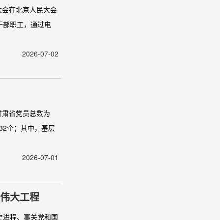
大会在北京人民大会
干部职工，通过电
2026-07-02
，甘肃省党员总数为
332个；其中，基层
2026-07-01
的伟大工程
史进程、事关党和国