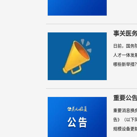
事关医
日前，国务
人才一体发
哪些新举措？
重要公告
重要消息换
告》（以下
规模设备更新