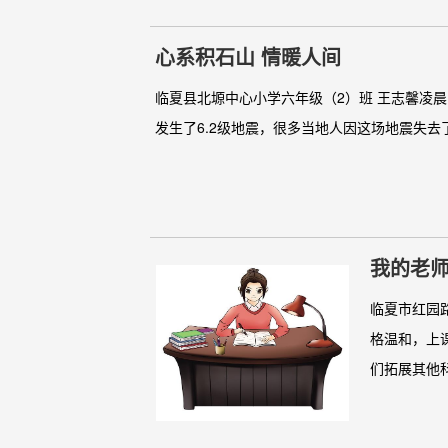
心系积石山 情暖人间
临夏县北塬中心小学六年级（2）班 王志馨凌晨的
发生了6.2级地震，很多当地人因这场地震失去
我的老
临夏市红园
格温和，上
们拓展其他科