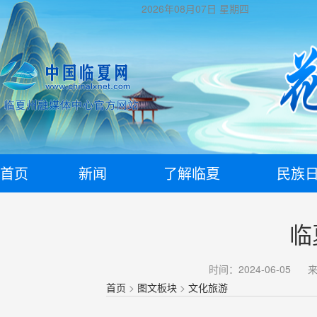
2026年08月07日
星期四
首页
新闻
了解临夏
民族
临
时间：2024-06-05
首页
>
图文板块
>
文化旅游