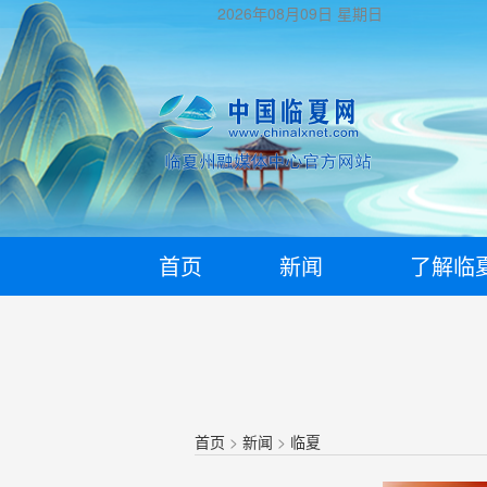
2026年08月09日
星期日
首页
新闻
了解临
首页
>
新闻
>
临夏