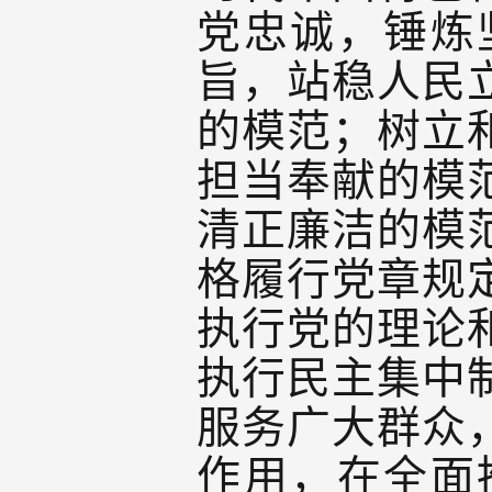
党忠诚，锤炼
旨，站稳人民
的模范；树立
担当奉献的模
清正廉洁的模
格履行党章规
执行党的理论
执行民主集中
服务广大群众
作用，在全面