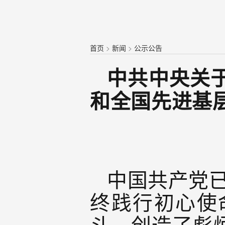
首页
>
新闻
>
公示公告
中共中央关
和全国先进基
中国共产党已
终践行初心使
斗，创造了彪