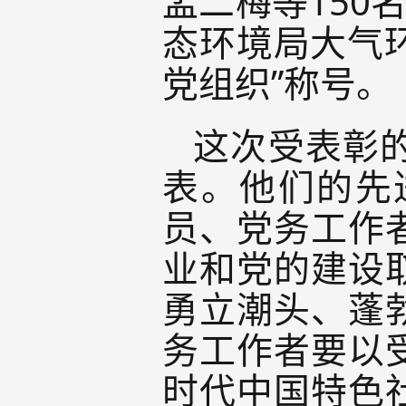
孟二梅等150
态环境局大气环
党组织”称号。
这次受表彰
表。他们的先
员、党务工作
业和党的建设
勇立潮头、蓬
务工作者要以
时代中国特色