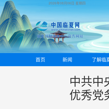
2026年08月06日
星期四
首页
新闻
了解临
中共中
优秀党