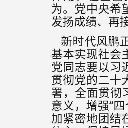
为。党中央希
发扬成绩、再
新时代风鹏
基本实现社会
党同志要以习
贯彻党的二十
署，全面贯彻
意义，增强“四
加紧密地团结