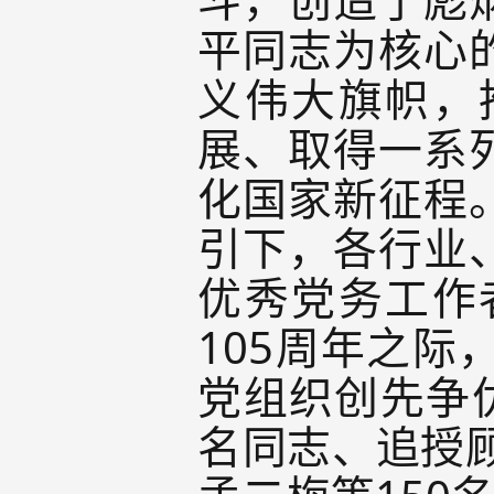
平同志为核心
义伟大旗帜，
展、取得一系
化国家新征程
引下，各行业
优秀党务工作
105周年之
党组织创先争
名同志、追授顾