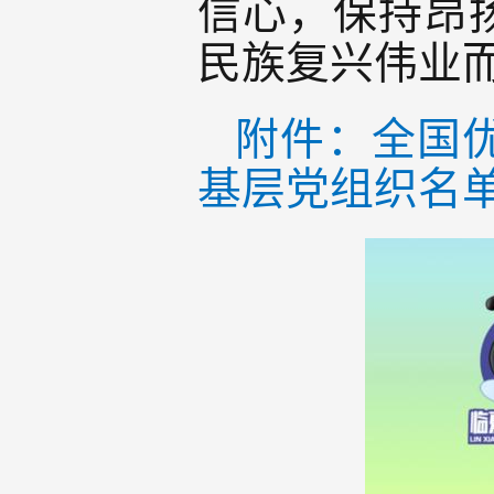
信心，保持昂
民族复兴伟业
附件：全国
基层党组织名