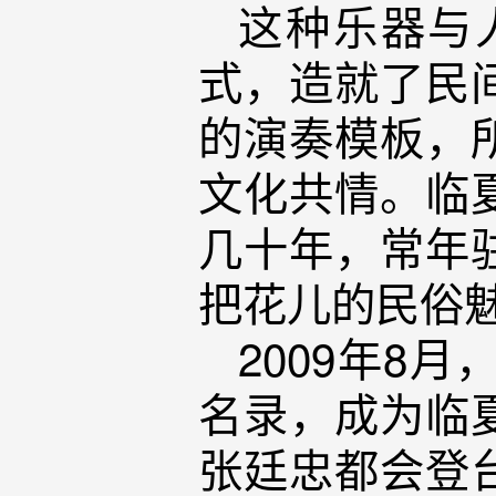
这种乐器与
式，造就了民
的演奏模板，
文化共情。临
几十年，常年
把花儿的民俗
2009年8
名录，成为临
张廷忠都会登