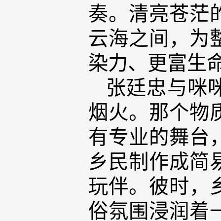
奏。清亮苍茫
云海之间，为
染力、更富生
张廷忠与咪
烟火。那个物
有专业的舞台
乡民制作成简
玩伴。彼时，
俗氛围浸润着