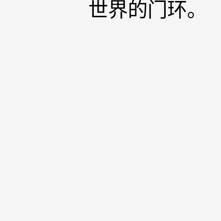
世界的门环。