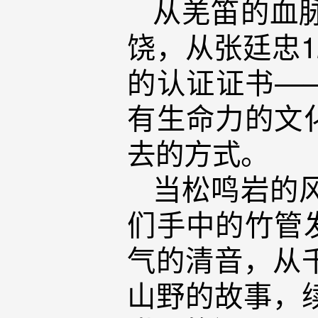
从羌笛的血
饶，从张廷忠
的认证证书—
有生命力的文
去的方式。
当松鸣岩的
们手中的竹管
气的清音，从
山野的故事，