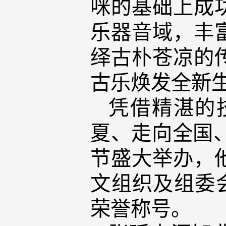
咪的基础上成
乐器音域，丰
绎古朴苍凉的
古乐焕发全新
凭借精湛的
夏、走向全国、
节盛大举办，
文组织及组委
荣誉称号。