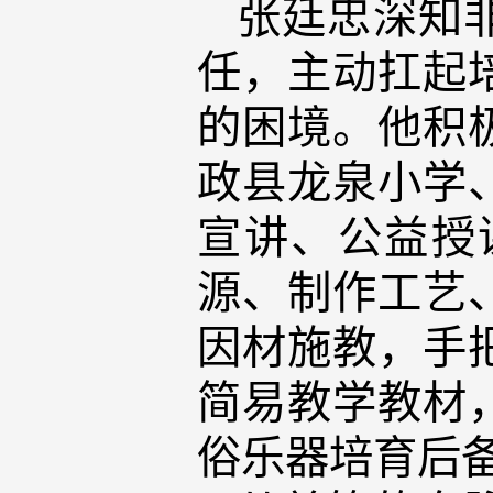
张廷忠深知
任，主动扛起
的困境。他积
政县龙泉小学
宣讲、公益授
源、制作工艺
因材施教，手
简易教学教材
俗乐器培育后