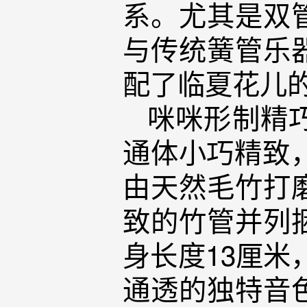
系。尤其是双
与传统簧管乐
配了临夏花儿
咪咪形制精
通体小巧精致
由天然毛竹打
致的竹管并列
身长度13厘米
通透的独特音