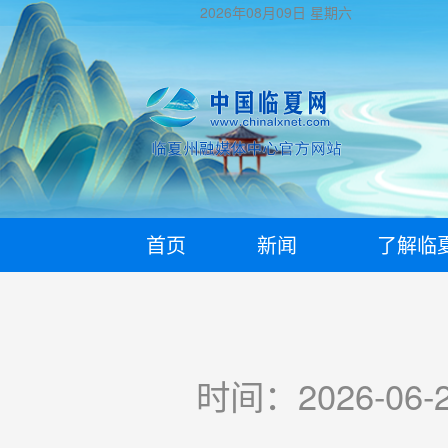
2026年08月09日
星期六
首页
新闻
了解临
时间：2026-06-