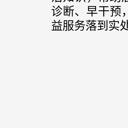
诊断、早干预
益服务落到实