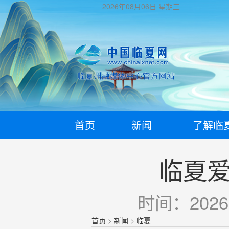
2026年08月06日
星期三
首页
新闻
了解临
临夏爱
时间：2026-
首页
>
新闻
>
临夏