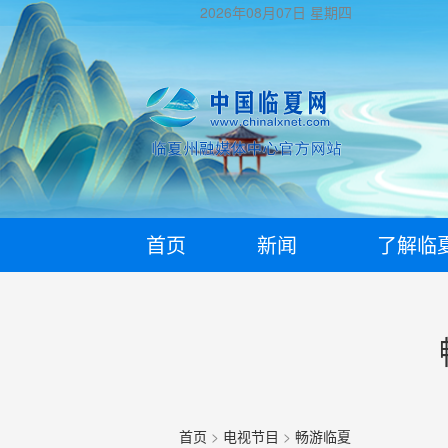
2026年08月07日
星期四
首页
新闻
了解临
首页
>
电视节目
>
畅游临夏