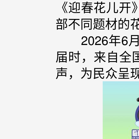
《迎春花儿开
部不同题材的
2026年6月
届时，来自全
声，为民众呈