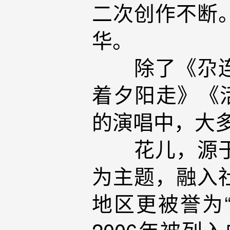
二次创作不断
华。
除了《尕连手
着夕阳走》《活
的演唱中，大多
花儿，源于将
为主题，融入
地区更被誉为
2006年被