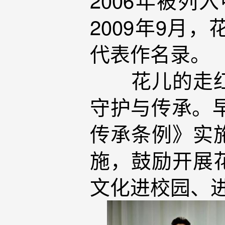
2009年9月
代表作名录。
花儿的走红并
守护与传承。早
传承条例》实
施，鼓励开展
文化进校园、