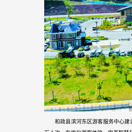
和政县滨河东区游客服务中心建设