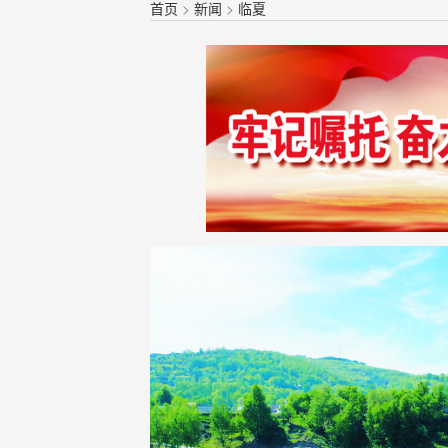
首页
>
新闻
>
临夏