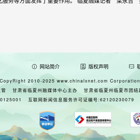
化服务等方面发挥了重要作用。 临夏融媒记者 梁永吉 
网站简介
版权声明
CopyRight 2010-2025 www.chinalxnet.com Corporation,
主管
甘肃省临夏州融媒体中心主办
甘肃省临夏州临夏市团结
00125001
互联网新闻信息服务许可证编号:62120230079