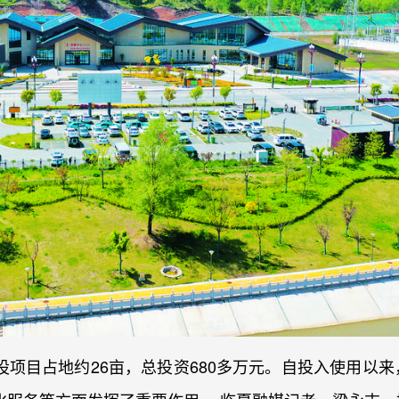
项目占地约26亩，总投资680多万元。自投入使用以来