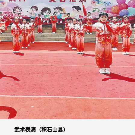
武术表演（积石山县）