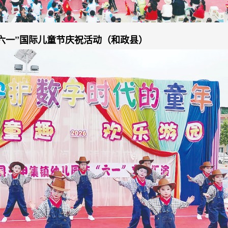
“六一”国际儿童节庆祝活动（和政县）