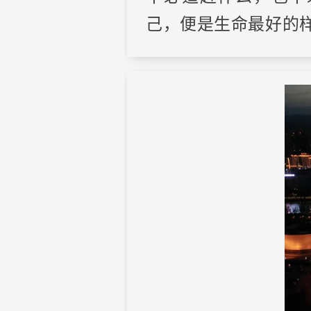
己，便是生命最好的