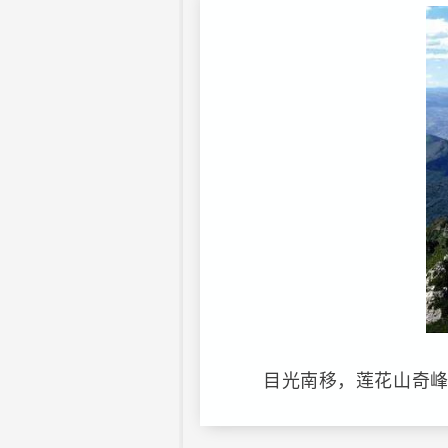
目光南移，莲花山奇