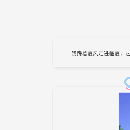
我踩着夏风走进临夏，