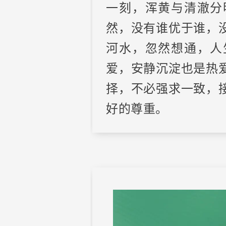
一刻，浑黄与清澈分
然，没有谁优于谁，
河水，忽然想通，人
爱，安静沉淀也是热
择，不必强求一致，
好的尊重。