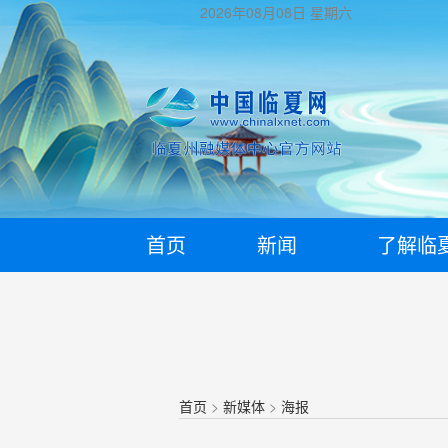
2026年08月08日
星期六
首页
新闻
了解临
首页
>
新媒体
>
海报