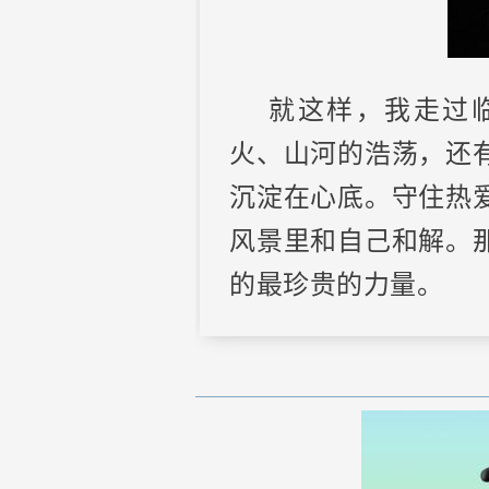
就这样，我走过
火、山河的浩荡，还
沉淀在心底。守住热
风景里和自己和解。
的最珍贵的力量。