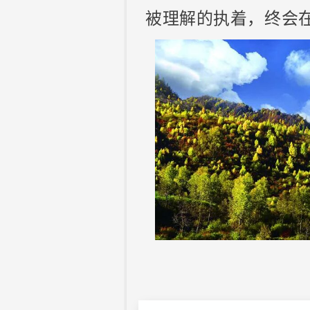
被理解的执着，终会