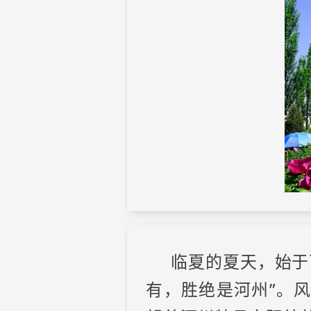
临夏的夏天，始于
有，胜绝是河州”。