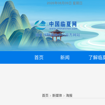
2026年08月09日
星期日
首页
新闻
了解临
首页
>
新媒体
>
海报