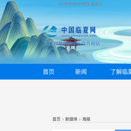
2026年08月08日
星期六
首页
新闻
了解临
首页
>
新媒体
>
海报