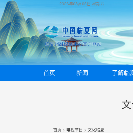
2026年08月06日
星期四
首页
新闻
了解临
文
首页
>
电视节目
>
文化临夏