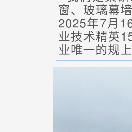
窗、玻璃幕墙
2025年7
业技术精英1
业唯一的规