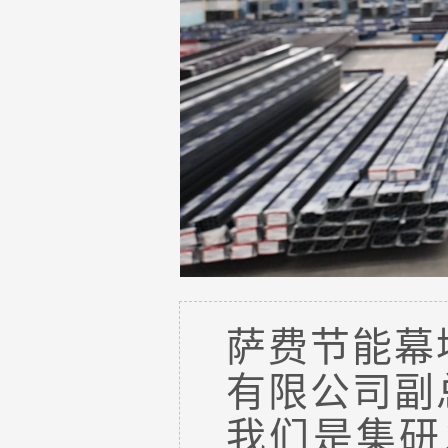
萨费节能幕
有限公司
副
我们是集研