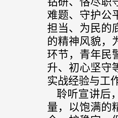
钻研、恪尽职
难题、守护公
担当、为民的
的精神风貌，
环节，青年民
升、初心坚守
实战经验与工
聆听宣讲后
量，以饱满的