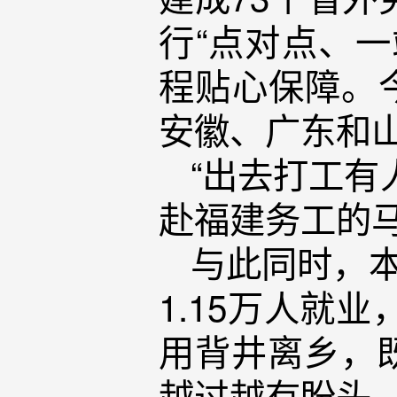
行“点对点、
程贴心保障。今
安徽、广东和
“出去打工有
赴福建务工的
与此同时，本
1.15万人就
用背井离乡，
越过越有盼头