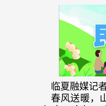
临夏融媒记者
春风送暖，