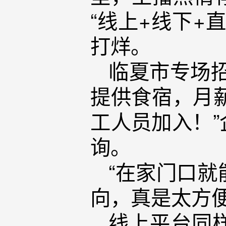
“线上+线下+
打烊。
临夏市专场
提供食宿，月薪
工人员加入！
询。
“在家门口
向，真是太方
线上平台同