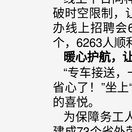
破时空限制，
办线上招聘会6
个，6263人
暖心护航，
“专车接送
省心了！”坐上
的喜悦。
为保障务工
建成73个省外