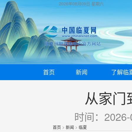
2026年08月09日
星期六
首页
新闻
了解临
从家门
时间：2026-0
首页
>
新闻
>
临夏