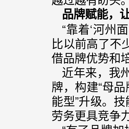
品牌赋能，
“靠着‘河州
比以前高了不
借品牌优势和
近年来，我州
牌，构建“母品
能型”升级。
劳务更具竞争