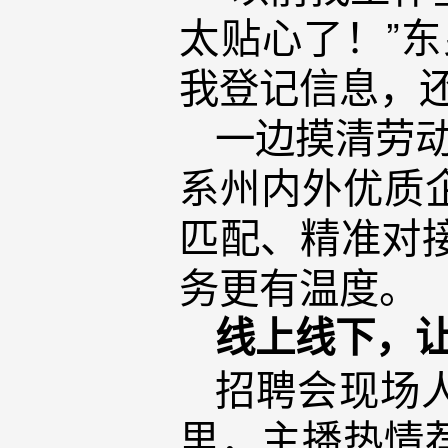
太贴心了！”
我登记信息，
一边摸清劳动
系州内外优质
匹配、精准对接
务更有温度。
线上线下，
招聘会现场
里，主播热情