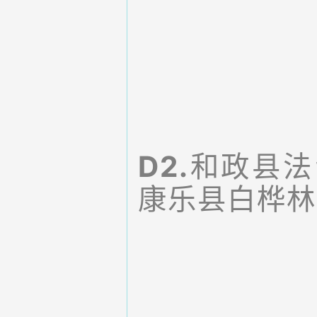
D2.
和政县法
康乐县白桦林