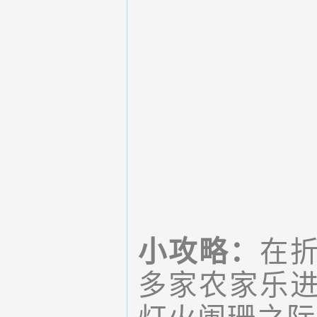
小攻略：
在
多家农家乐