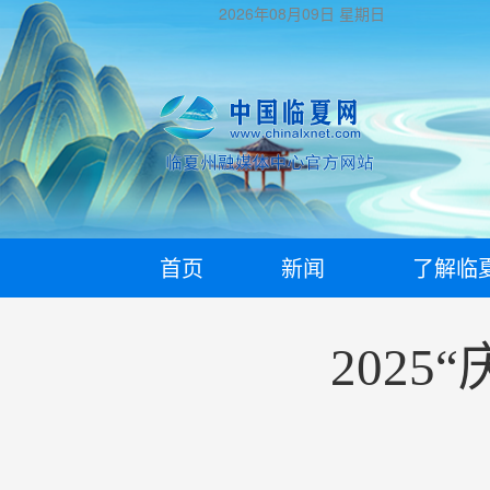
2026年08月09日
星期日
首页
新闻
了解临
202