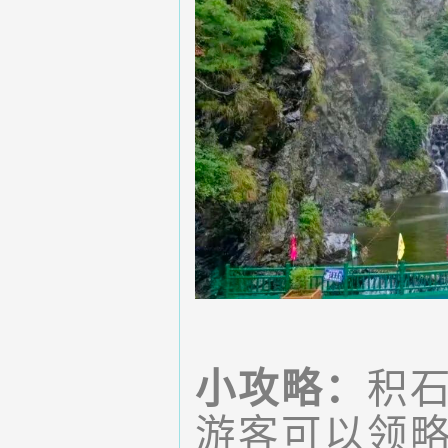
小攻略：
积
游客可以领