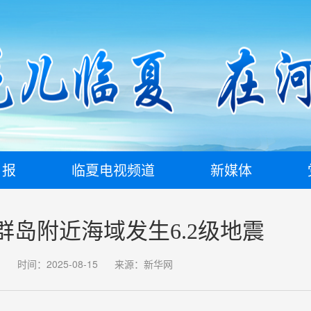
日报
临夏电视频道
新媒体
群岛附近海域发生6.2级地震
时间：2025-08-15
来源：新华网