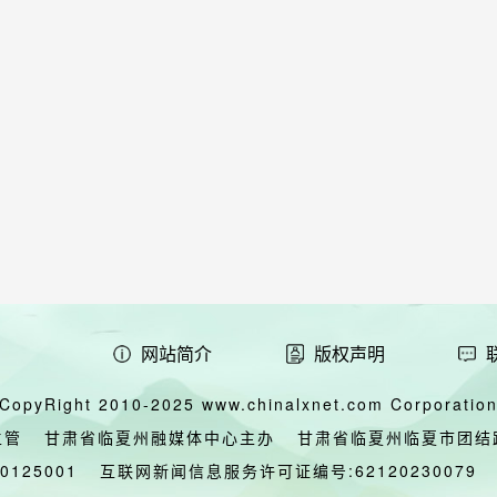
网站简介
版权声明
CopyRight 2010-2025 www.chinalxnet.com Corporation,
主管
甘肃省临夏州融媒体中心主办
甘肃省临夏州临夏市团结
00125001
互联网新闻信息服务许可证编号:62120230079