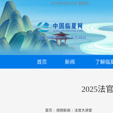
2026年08月07日
星期四
首页
新闻
了解临
2025
首页
>
视频新闻
>
法官大讲堂