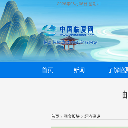
2026年08月06日
星期四
首页
新闻
了解临
首页
>
图文板块
>
经济建设