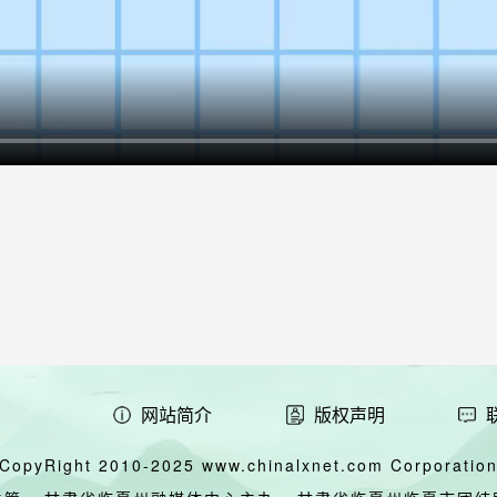
网站简介
版权声明
CopyRight 2010-2025 www.chinalxnet.com Corporation,