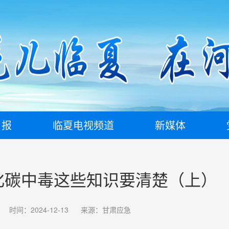
日报
临夏电视频道
新媒体
化碳中毒这些知识要清楚（上）
时间：2024-12-13
来源：甘肃应急