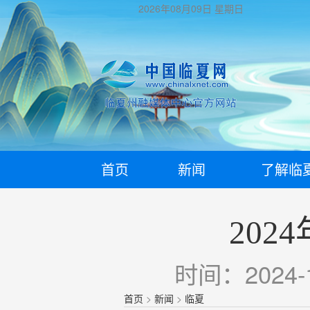
2026年08月09日
星期日
首页
新闻
了解临
20
时间：2024-1
首页
>
新闻
>
临夏