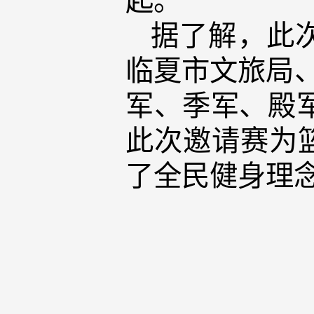
据了解，此
临夏市文旅局
军、季军、殿军
此次邀请赛为
了全民健身理