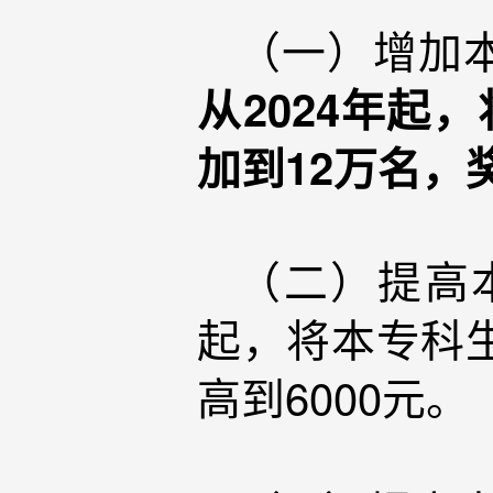
（一）增加
从2024年起
加到12万名，
（二）提高
起，将本专科生
高到6000元。