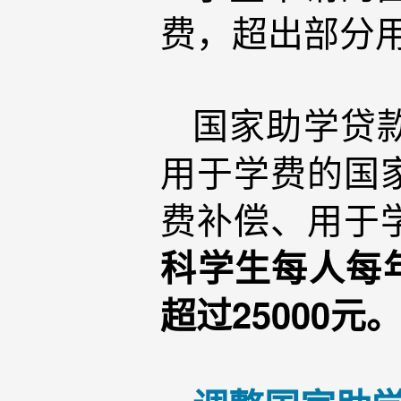
费，超出部分
国家助学贷
用于学费的国
费补偿、用于
科学生每人每年
超过25000元