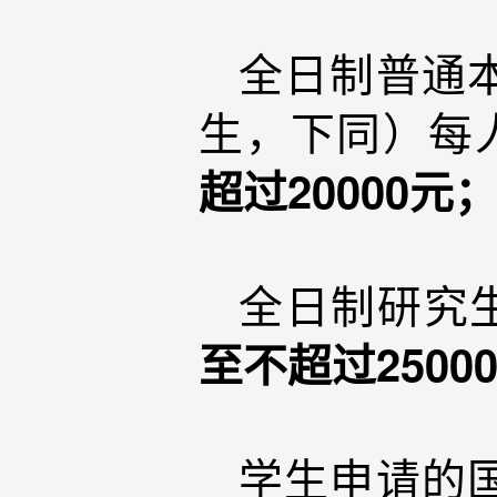
全日制普通
生，下同）每
超过20000元
全日制研究
至不超过2500
学生申请的