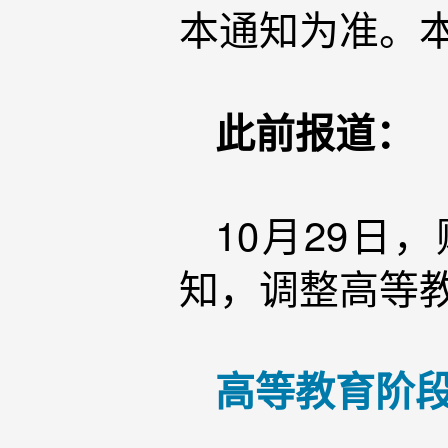
本通知为准。
此前报道：
10月29
知，调整高等
高等教育阶