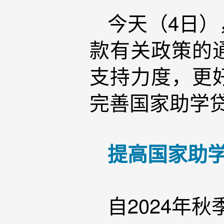
今天（4日
款有关政策的
支持力度，更
完善国家助学
提高国家助
自2024年