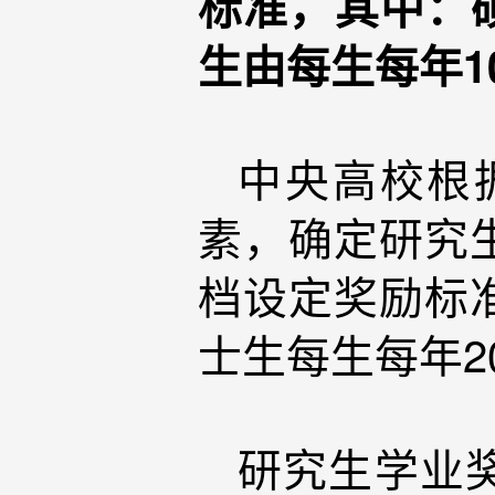
标准，其中：硕
生由每生每年10
中央高校根
素，确定研究
档设定奖励标
士生每生每年20
研究生学业