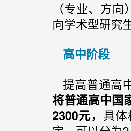
（专业、方向
向学术型研究
高中阶段
提高普通高
将普通高中国家
具体
2300元，
定，可以分为2