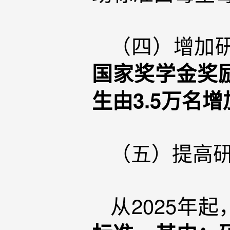
（四）增加
国家奖学金奖励
生由3.5万名
（五）提高
从2025年起