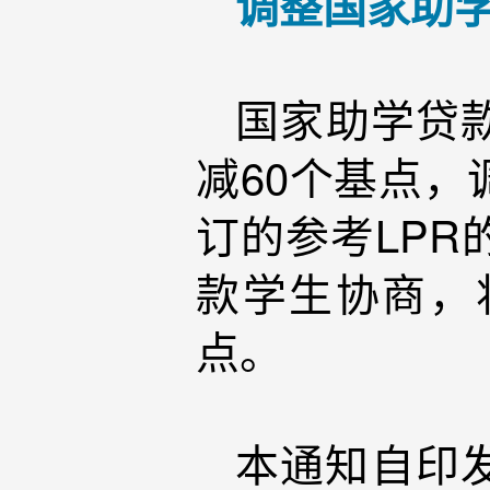
调整国家助
国家助学贷
减60个基点，
订的参考LP
款学生协商，
点。
本通知自印