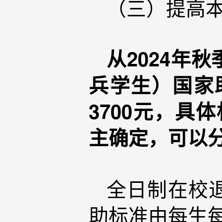
（三）提高
从2024年
兵学生）国家
3700元，具
主确定，可以分
全日制在校
助标准由每生每年