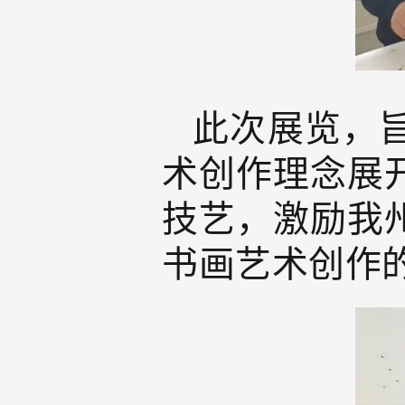
此次展览，
术创作理念展
技艺，激励我
书画艺术创作