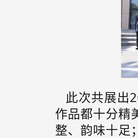
此次共展出2
作品都十分精
整、韵味十足