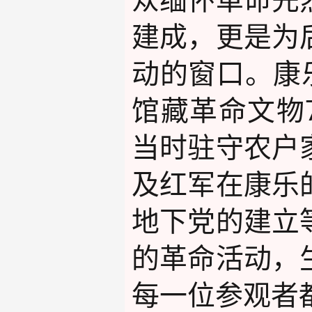
建成，更是为
动的窗口。康
馆藏革命文物
当时驻守农户
及红军在康乐
地下党的建立
的革命活动，
每一位参观者