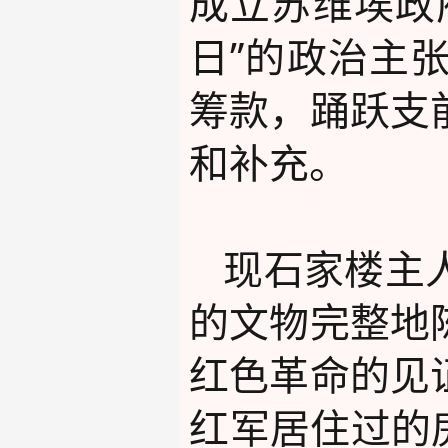
成立苏维埃政
日”的政治主
筹款，踊跃支
和补充。
现石家楼主
的文物完整地
红色革命的见
红军居住过的