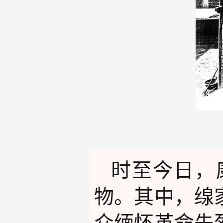
时至今日，
物。其中，缐
众缅怀革命先