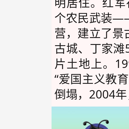
明居住。红军
个农民武装—
营，建立了景
古城、丁家滩
片土地上。1
“爱国主义教
倒塌，200