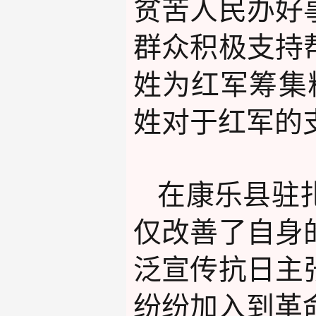
贫苦人民办好
群众积极支持
姓为红军筹集
姓对于红军的
在康乐县驻
仅改善了自身
泛宣传抗日主
纷纷加入到革