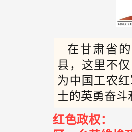
在甘肃省的
县，这里不仅
为中国工农红
士的英勇奋斗
红色政权：