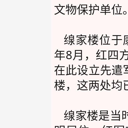
文物保护单位
缐家楼位于
年8月，红四
在此设立先遣
楼，这两处均
缐家楼是当