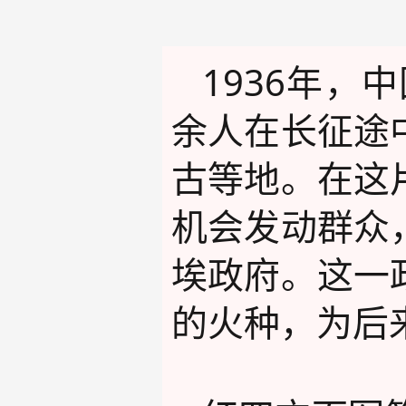
1936年，
余人在长征途
古等地。在这
机会发动群众
埃政府。这一
的火种，为后