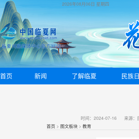
2026年08月06日
星期四
首页
新闻
了解临夏
民族
时间：2024-07-16
来源：
首页
>
图文板块
>
教育