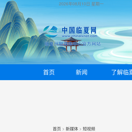
2026年08月10日
星期一
首页
新闻
了解临
首页
>
新媒体
>
短视频