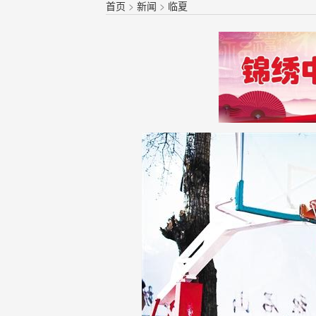
首页
>
新闻
>
临夏