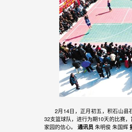
2月14日，正月初五，积石山县
32支篮球队，进行为期10天的比赛
家园的信心。
朱明俊 朱国辉
通讯员