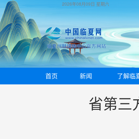
2026年08月09日
星期六
首页
新闻
了解临
省第三