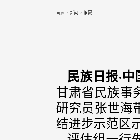
首页
>
新闻
>
临夏
民族日报·中
甘肃省民族事
研究员张世海
结进步示范区
评估组一行