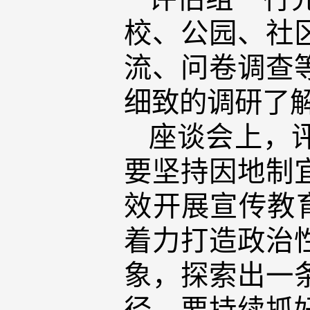
校、公园、社
流、问卷调查
细致的调研了
座谈会上，
要坚持因地制
效开展宣传教
着力打造政治
象，探索出一
径。要持续抓