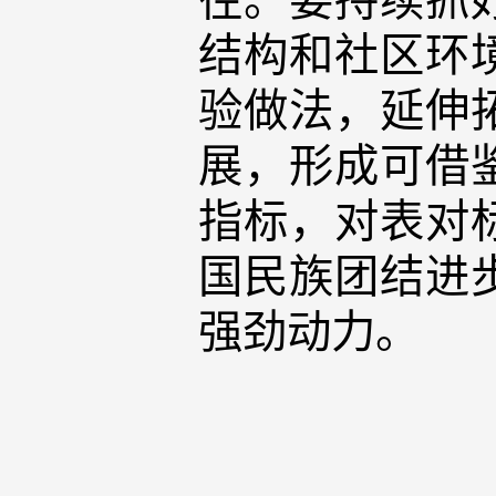
结构和社区环
验做法，延伸
展，形成可借
指标，对表对
国民族团结进
强劲动力。