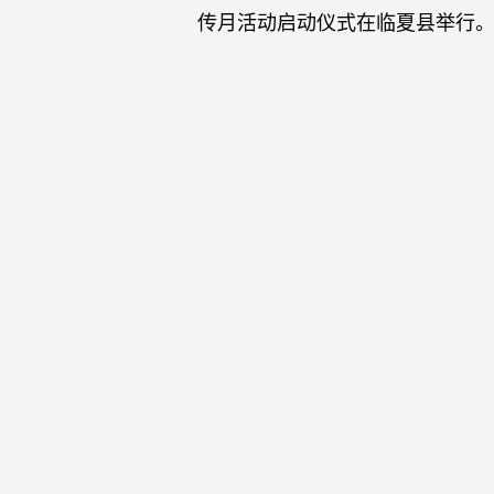
传月活动启动仪式在临夏县举行