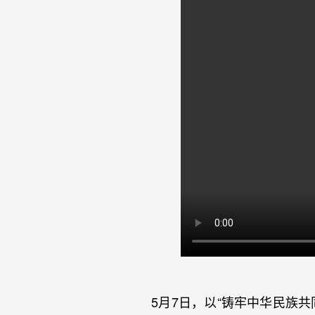
5月7日，以“铸牢中华民族