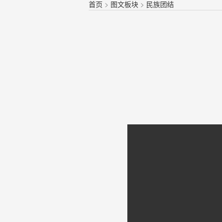
首页
>
图文板块
>
民族团结