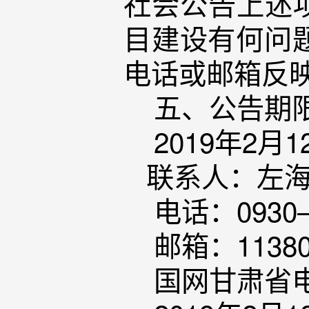
社会公告上述
目建设有何问
电话或邮箱反
五、公告期
2019年2月1
联系人：左
电话：0930—
邮箱：113809
国网甘肃省电