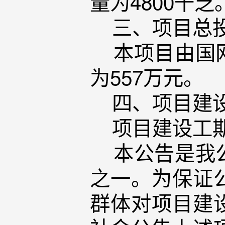
量为4800千乏
三、项目总
本项目由国网
为557万元。
四、项目建
项目建设工期
本公告是我公
之一。为保证
群体对项目建