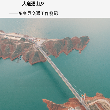
大道通山乡
——东乡县交通工作侧记