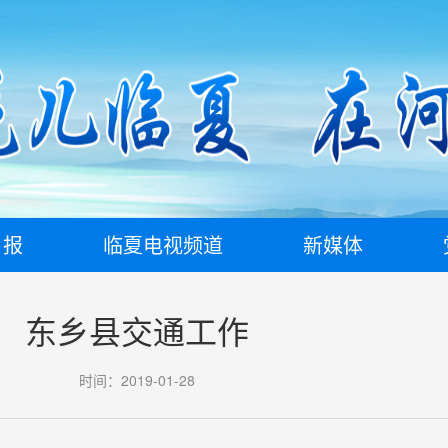
日报
临夏电视频道
新媒体
东乡县交通工作
时间：2019-01-28