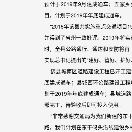
预计于2019年9月建成通车；五家
目，计划于2019年年底建成通车。
“2018年该县共实施重点交通项目1
并得到了省州一致好评。2019年将实
时，全县公路通行、通达和安防将再
实现总书记提出的“建好、管好、护好
该县城南区道路建设工程已开工建设，
底建成通车；县城西环公路建设工程项
划于2019年年底建成通车；县城道
部完工，待验收后即可投入使用。
“非常感谢交通局为我们新建的东干
路，我们计划在东干码头沿线建设乡