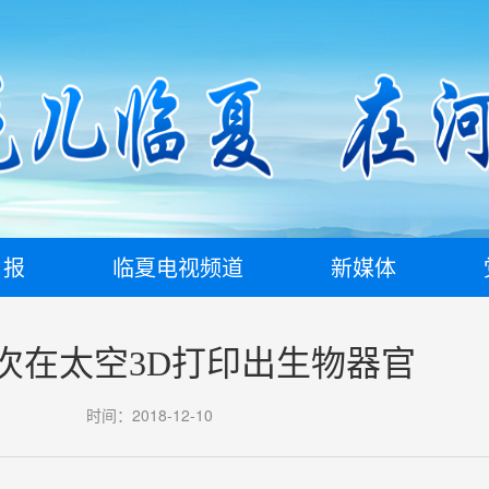
日报
临夏电视频道
新媒体
次在太空3D打印出生物器官
时间：2018-12-10