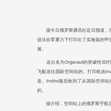
据今日俄罗斯通讯社近日报道，俄医疗
设法在零重力下打印出了实验鼠的甲
展。
这台名为Organaut的突破性3D打印装
飞船送往国际空间站的。打印机由Invitro
造。Invitro随后收到了从国际
的。
据介绍，空间站上的俄罗斯宇航员科