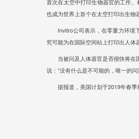
首次在太空中打印生物器官的工作。相
也成为世界上首个在太空打印出生物
Invitro公司表示，在零重力环
究可能为在国际空间站上打印出人体
当被问及人体器官是否很快将在国际空
说：“没有什么是不可能的，唯一的问
据报道，美国计划于2019年春季