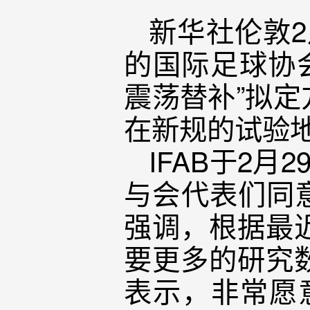
新华社伦敦2
的国际足球协会
震荡替补”拟
在新规的试验
IFAB于2
与会代表们同意
强调，根据最
要更多的研究
表示，非常愿