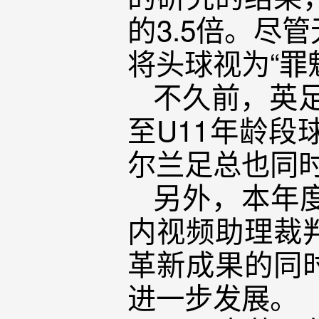
的3.5倍。尽
将头球视为“罪
不久前，英
至U11年龄
尔兰足总也同
另外，本年
内视频助理裁
革新成果的同
进一步发展。