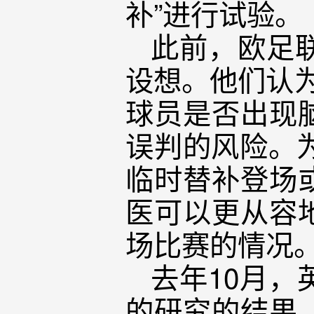
补”进行试验。
此前，欧足
设想。他们认
球员是否出现
误判的风险。为
临时替补登场
医可以更从容
场比赛的情况
去年10月
的研究的结果