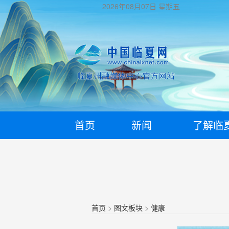
2026年08月07日
星期五
首页
新闻
了解临
首页
>
图文板块
>
健康