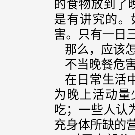
的食物放到了
是有讲究的。
害。只有一日
那么，应该
不当晚餐危
在日常生活
为晚上活动量
吃；一些人认
充身体所缺的