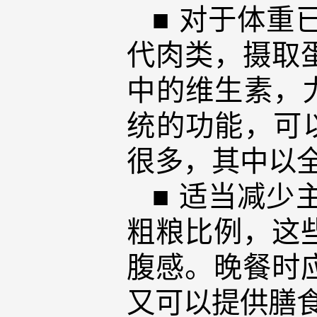
■ 对于体
代肉类，摄取
中的维生素，
统的功能，可
很多，其中以
■ 适当减
粗粮比例，这
腹感。晚餐时
又可以提供膳