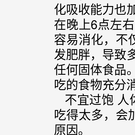
化吸收能力也
在晚上6点左
容易消化，不
发肥胖，导致
任何固体食品
吃的食物充分
不宜过饱 
吃得太多，会
原因。