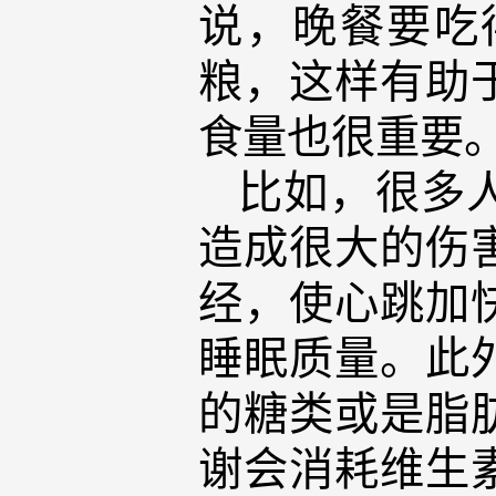
说，晚餐要吃
粮，这样有助
食量也很重要
比如，很多
造成很大的伤
经，使心跳加
睡眠质量。此
的糖类或是脂
谢会消耗维生