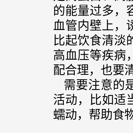
的能量过多，
血管内壁上，
比起饮食清淡
高血压等疾病
配合理，也要
需要注意的
活动，比如适
蠕动，帮助食