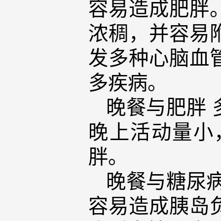
容易造成肥胖
浓稠，并容易
发多种心脑血
多疾病。
晚餐与肥胖
晚上活动量小
胖。
晚餐与糖尿
容易造成胰岛