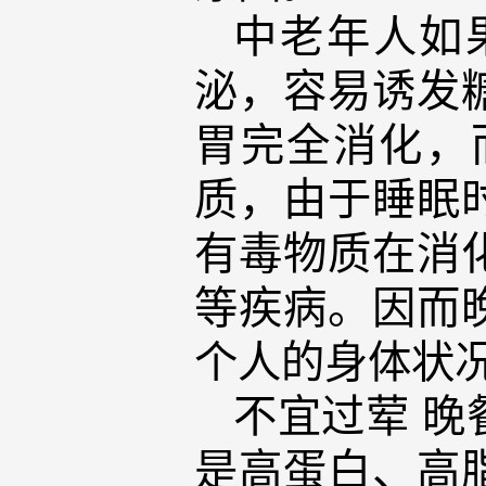
中老年人如
泌，容易诱发
胃完全消化，
质，由于睡眠
有毒物质在消
等疾病。因而
个人的身体状
不宜过荤 
是高蛋白、高