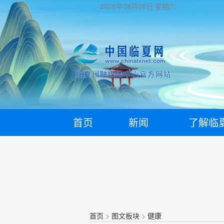
2026年08月08日
星期六
首页
新闻
了解临
首页
>
图文板块
>
健康