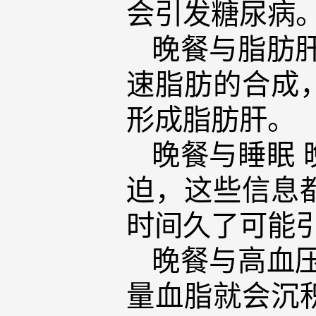
会引发糖尿病
晚餐与脂肪
速脂肪的合成
形成脂肪肝。
晚餐与睡眠
迫，这些信息
时间久了可能
晚餐与高血
量血脂就会沉