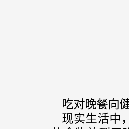
吃对晚餐向
现实生活中