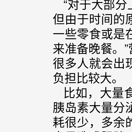
“对于大部
但由于时间的
一些零食或是
来准备晚餐。
很多人就会出
负担比较大。
比如，大量
胰岛素大量分
耗很少，多余