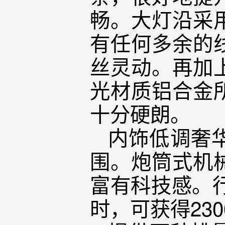
畅。大灯沿采
有任何多余的
丝灵动。再加
光材质铝合金
十分硬朗。
内饰低调奢
围。炮筒式机
富有科技感。行
时，可获得23