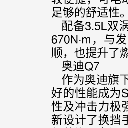
足够的舒适性
配备3.5L
670N·m，
顺，也提升了
奥迪Q7
作为奥迪旗下
好的性能成为
性及冲击力极
新设计了换挡