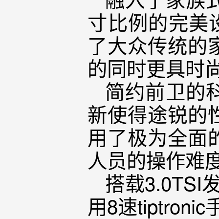
寸比例的完美
了大众传统的
的同时更具时
简约前卫的
新使得途锐的
用了极为全面
人员的操作难
搭载3.0TS
用8速tiptro