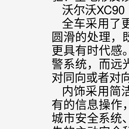
沃尔沃XC90
全车采用了
圆滑的处理，
更具有时代感
警系统，而远
对同向或者对
内饰采用简
有的信息操作
城市安全系统