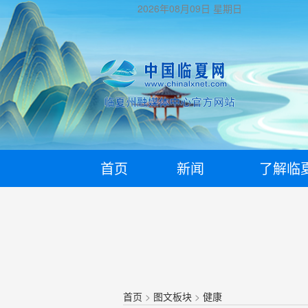
2026年08月09日
星期日
首页
新闻
了解临
首页
>
图文板块
>
健康