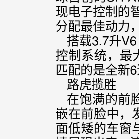
现电子控制的
分配最佳动力
搭载3.7升
控制系统，最大
匹配的是全新
路虎揽胜
在饱满的前
嵌在前脸中，
面低矮的车窗