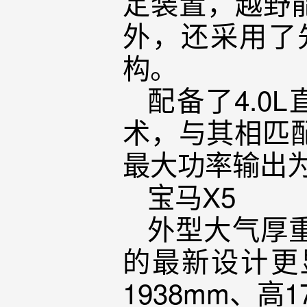
定装置，越野
外，还采用了
构。
配备了4.0
术，与其相匹
最大功率输出为2
宝马X5
外型大气厚
的最新设计更
1938mm、高1