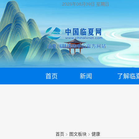
2026年08月09日
星期日
首页
新闻
了解临
首页
>
图文板块
>
健康