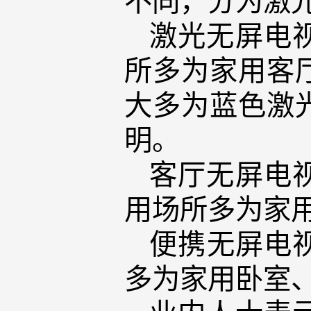
激光无屏电
所多为家用客
大多为蓝色激光
明。
客厅无屏电
用场所多为家用
便携无屏电
多为家用卧室、