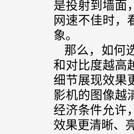
是投射到墙面
网速不佳时，
象。
那么，如何
和对比度越高
细节展现效果
影机的图像越
经济条件允许
效果更清晰、