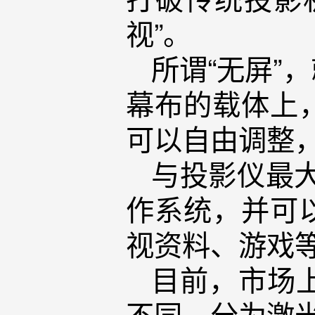
视”。
所谓“无屏”
幕布的载体上
可以自由调整
与投影仪最
作系统，并可
视资料、游戏
目前，市场
不同，分为激