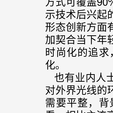
方式可覆盖9
示技术后兴起
形态创新方面
加契合当下年
时尚化的追求
化。
也有业内人
对外界光线的
需要平整，背