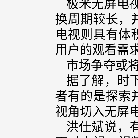
极米无屏电
换周期较长，
电视则具有体
用户的观看需
市场争夺或
据了解，时
者有的是探索
视角切入无屏
洪仕斌说，