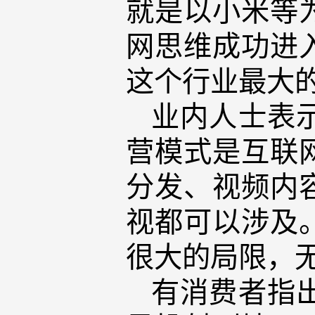
就是以小米等
网思维成功进
这个行业最大
业内人士表
营模式是互联
分发、视频内
视都可以涉及
很大的局限，
有消费者指