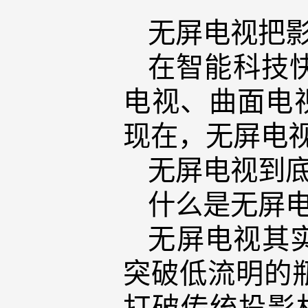
无屏电视把
在智能科技
电视、曲面电
现在，无屏电
无屏电视到
什么是无屏
无屏电视其实
突破低流明的
打破传统投影