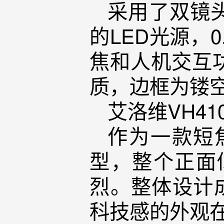
采用了双镜
的LED光源，
焦和人机交互
质，边框为镂
艾洛维VH41
作为一款短
型，整个正面
烈。整体设计
科技感的外观