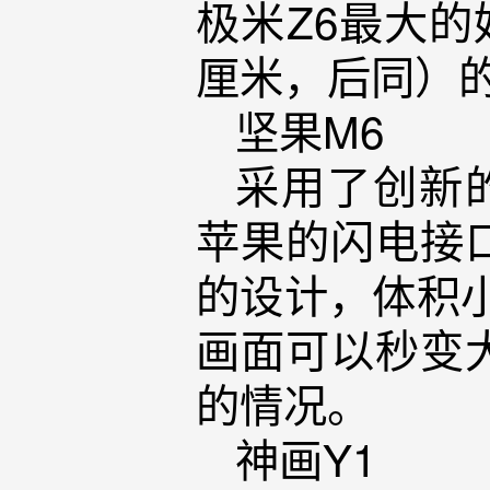
极米Z6最大的
厘米，后同）
坚果M6
采用了创新的磁
苹果的闪电接
的设计，体积
画面可以秒变大
的情况。
神画Y1