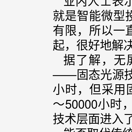
业内人士表
就是智能微型
有限，所以一
起，很好地解
据了解，无
——固态光源技
小时，但采用固
～50000小
技术层面进入