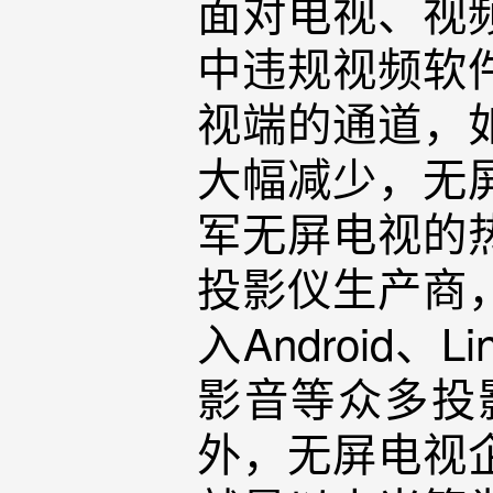
面对电视、视
中违规视频软
视端的通道，
大幅减少，无
军无屏电视的
投影仪生产商
入Android
影音等众多投
外，无屏电视