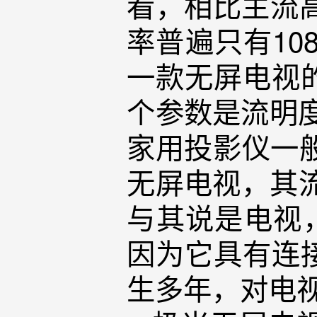
看，相比主流
率普遍只有10
一款无屏电视
个参数是流明度
家用投影仪一般
无屏电视，其流
与其说是电视
因为它具有连
生多年，对电