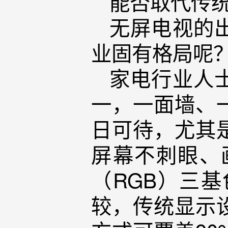
能否取代传
无屏电视的
业固有格局呢
家电行业人
一，一面墙、
日可待，尤其
屏幕不刺眼、
（RGB）三
较，传统显示