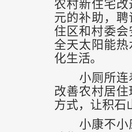
农村新住宅改
元的补助，聘
住区和村委会
全天太阳能热
化生活。
小厕所连着大
改善农村居住
方式，让积石
小康不小康，