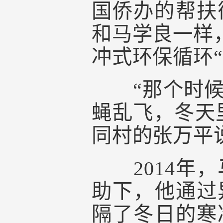
国侨办的帮扶
和马学良一样
冲式环保循环“
“那个时候，
蝇乱飞，冬天
同村的张万平
2014年，
助下，他通过
隔了冬日的寒