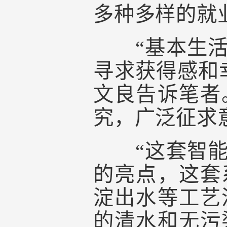
多种多样的就
“基本生活保
寻求获得感和
文良告诉笔者
究，广泛征求
“这套智能净
的亮点，这套
淀出水等工艺
的清水和无污