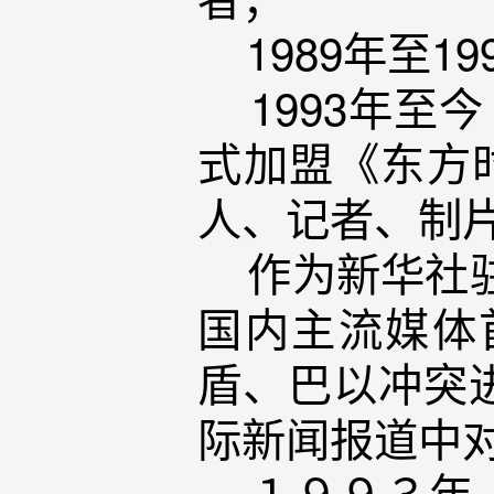
1989年至1
1993年至今
式加盟《东方
人、记者、制
作为新华社驻
国内主流媒体
盾、巴以冲突
际新闻报道中
１９９３年，