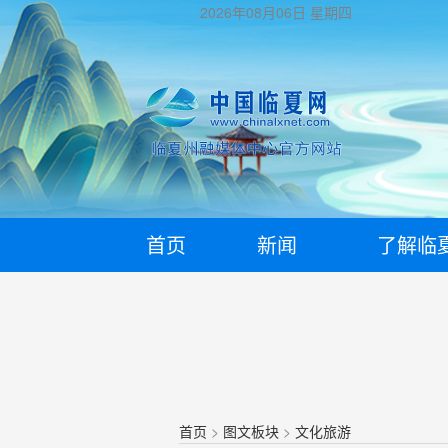
2026年08月06日
星期四
首页
新闻
了解临
首页
>
图文板块
>
文化旅游