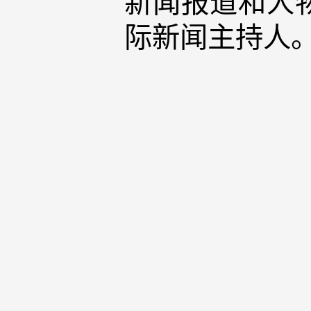
新闻报道和人
际新闻主持人