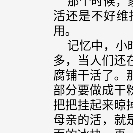
那个时候，家
活还是不好维
用。
记忆中，小时
多，当人们还
腐铺干活了。
部分要做成干
把把挂起来晾
母亲的活，就