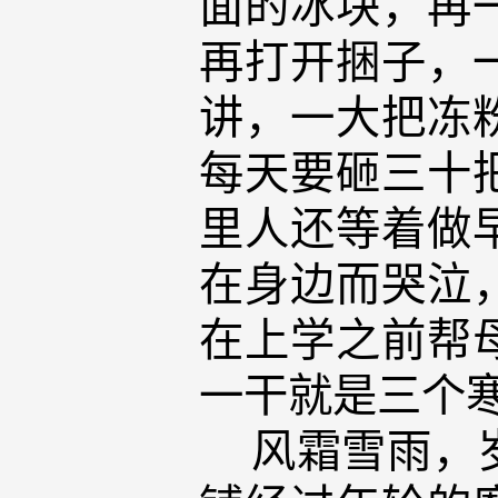
面的冰块，再
再打开捆子，
讲，一大把冻
每天要砸三十
里人还等着做
在身边而哭泣
在上学之前帮
一干就是三个
风霜雪雨，岁