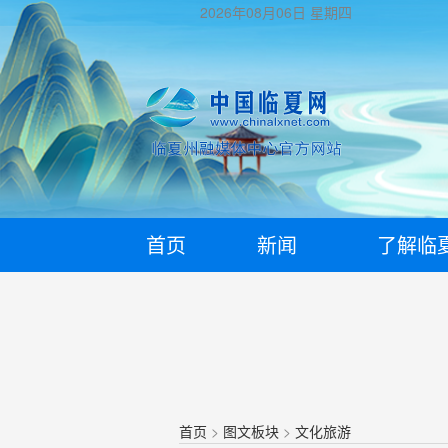
2026年08月06日
星期四
首页
新闻
了解临
首页
>
图文板块
>
文化旅游