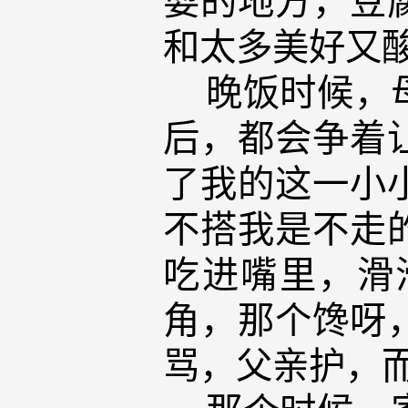
和太多美好又
晚饭时候，母
后，都会争着
了我的这一小
不搭我是不走
吃进嘴里，滑
角，那个馋呀
骂，父亲护，