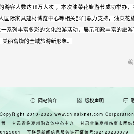
的游客人数达18万人次 ，本次油菜花旅游节成功举办，
人国际家具建材博览中心等相关部门鼎力支持，油菜花旅
过一系列丰富多彩的文化旅游活动，展示和政丰富的旅游
、美丽富饶的全域旅游新形象。
编
网站简介
版权声明
CopyRight 2010-2025 www.chinalxnet.com Corporation,
主管
甘肃省临夏州融媒体中心主办
甘肃省临夏州临夏市团结
00125001
互联网新闻信息服务许可证编号:62120230079