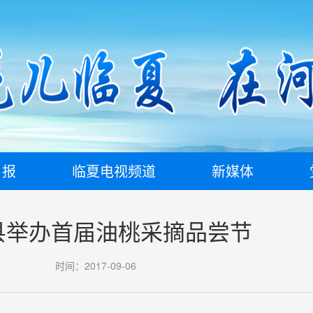
日报
临夏电视频道
新媒体
县举办首届油桃采摘品尝节
时间：2017-09-06