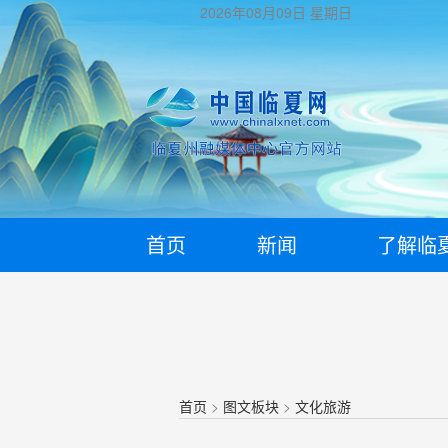
2026年08月09日
星期日
首页
新闻
了解临
首页
>
图文板块
>
文化旅游