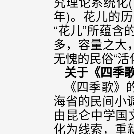
究理论系统化(
年)。花儿的
“花儿”所蕴
多，容量之大
无愧的民俗“活
关于《四季
《四季歌》
海省的民间小
由昆仑中学国
化为线索，重