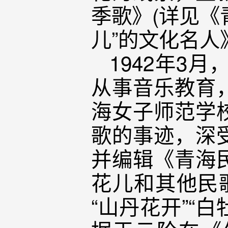
季歌》(详见《
儿”的文化名人
1942年3
从事音乐教育
海女子师范学
歌的事迹，深
并编辑《青海
花儿和其他民歌
“山丹花开”“