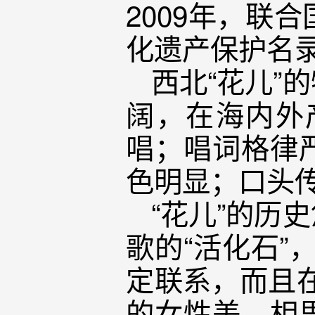
2009年，联
化遗产保护名
西北“花儿”
阔，在海内外
唱；唱词格律
色明显；口头
“花儿”的历
歌的“活化石”
定联系，而且
的女性美、相