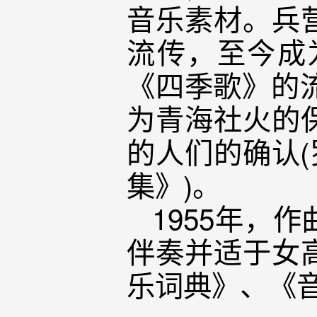
音乐素材。兵
流传，至今成
《四季歌》的
为青海社火的
的人们的确认(
集》)。
1955年，
伴奏并适于女
乐词典》、《