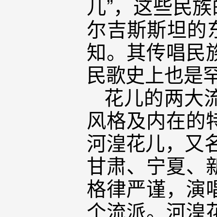
儿”，这些民族
尔吉斯斯坦的
知。其传唱民
民歌史上也是
花儿的两大
风格及内在的
河湟花儿，又名
甘肃、宁夏、
格律严谨，演
个流派。河湟