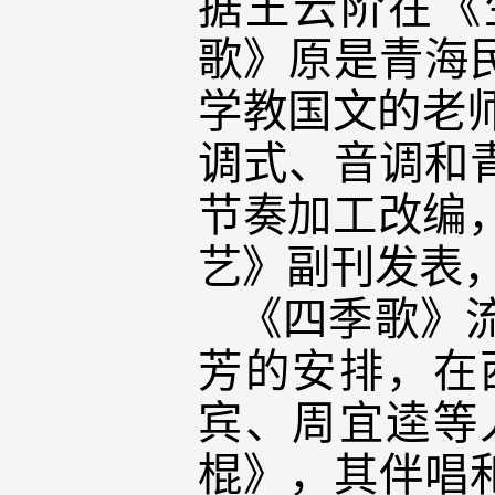
据王云阶在《
歌》原是青海
学教国文的老师
调式、音调和
节奏加工改编，
艺》副刊发表
《四季歌》
芳的安排，在
宾、周宜逵等
棍》，其伴唱