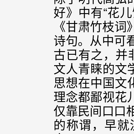
好》中有“花
《甘肃竹枝词》
诗句。从中可看
古已有之，并
文人青睐的文
思想在中国文
理念都鄙视花
仅靠民间口口相
的称谓，早就