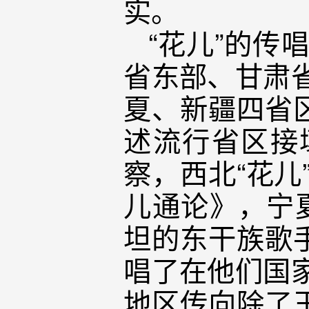
实。
“花儿”的传
省东部、甘肃
夏、新疆四省
述流行省区接
察，西北“花儿
儿通论》，宁夏
坦的东干族歌
唱了在他们国家
地区传向除了