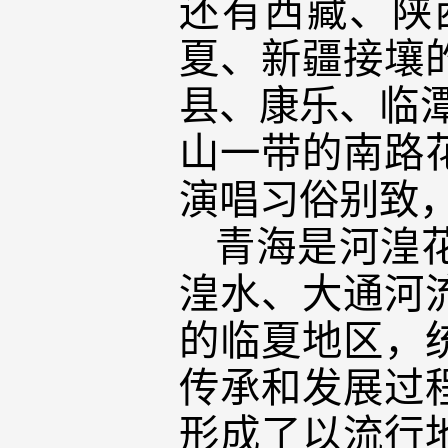
还有西藏、陕
夏、新疆接壤
县、康乐、临
山一带的南路
演唱习俗别致
青海是河湟
湟水、大通河
的临夏地区，
传承和发展过
形成了以流行