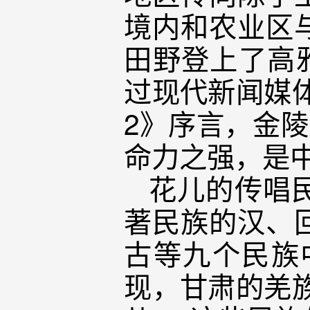
境内和农业区
田野登上了高
过现代新闻媒
2》序言，金陵
命力之强，是
花儿的传唱
著民族的汉、
古等九个民族
现，甘肃的羌