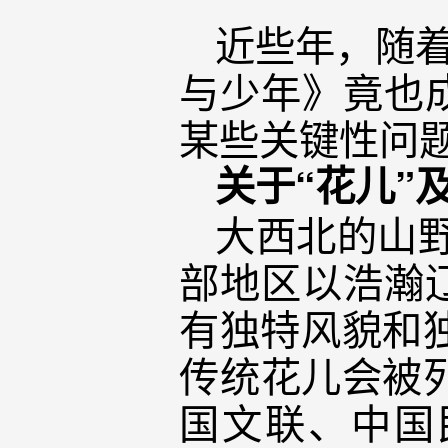
近些年，随着
与少年》竟也
某些关键性问
关于“花儿”
大西北的山野
部地区以浩瀚
有独特风貌和独
传统花儿会被列
国文联、中国