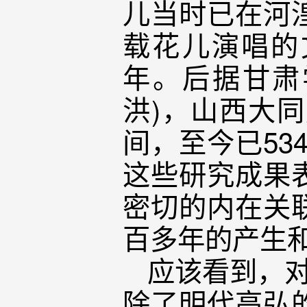
儿当时已在河
载花儿演唱的
年。后据甘肃
洪)，山西大
间，至今已53
这些研究成果
密切的内在关
百多年的产生
应该看到，对
除了明代高弘