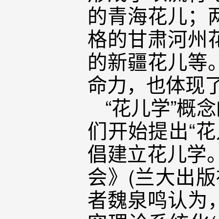
的青海花儿；
格的甘肃河州
的新疆花儿等
命力，也体现
“花儿学”概
们开始提出“
倡建立花儿学。
会》(兰大出
者魏泉鸣认为