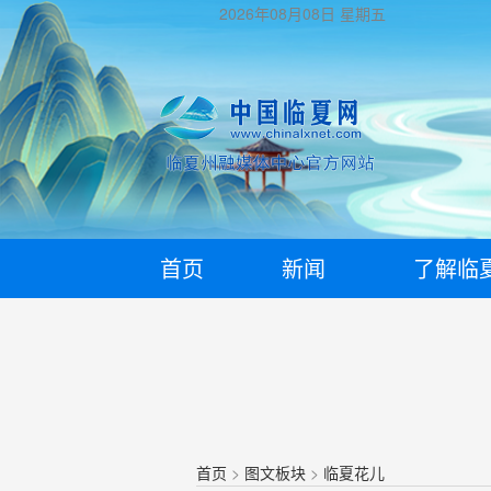
2026年08月08日
星期五
首页
新闻
了解临
首页
>
图文板块
>
临夏花儿