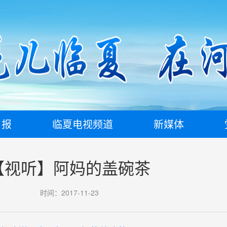
日报
临夏电视频道
新媒体
【视听】阿妈的盖碗茶
时间：2017-11-23