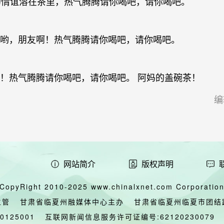
的情谊溶在茶里，热气腾腾请你喝吧，请你喝吧。
咳哟，朋友啊！热气腾腾请你喝吧，请你喝吧。
！热气腾腾请你喝吧，请你喝吧。 阿妈的盖碗茶！
编
网站简介
版权声明
CopyRight 2010-2025 www.chinalxnet.com Corporation,
主管
甘肃省临夏州融媒体中心主办
甘肃省临夏州临夏市团结
00125001
互联网新闻信息服务许可证编号:62120230079