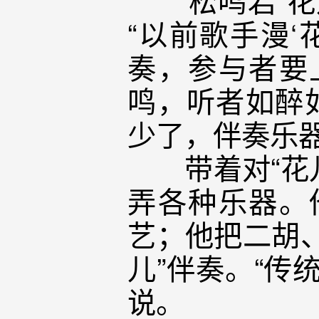
“以前歌手漫
奏，参与者要
鸣，听者如醉
少了，伴奏乐
带着对“花儿
弄各种乐器。
艺；他把二胡
儿”伴奏。“传
说。