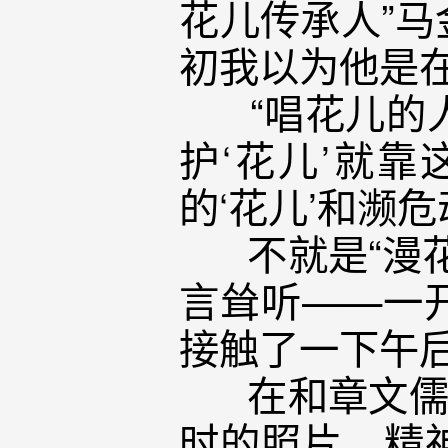
花儿传承人”
初我以为他是
“唱花儿的人
护‘花儿’就
的‘花儿’和濒
不就是“漫花
言耸听——一
接触了一下午
在和章文儒整
时的照片，精