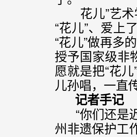
花儿”艺术学
“花儿”、爱上
“花儿”做再多
授予国家级非
愿就是把“花儿
儿孙唱，一直传
记者手记
“你们还是迟
州非遗保护工