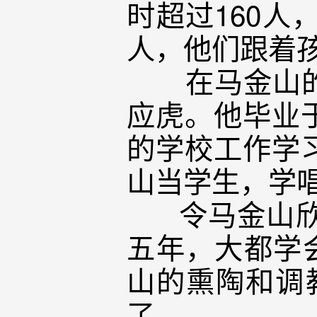
时超过160人
人，他们跟着
在马金山的学
应虎。他毕业
的学校工作学
山当学生，学唱
令马金山欣慰
五年，大都学
山的熏陶和调
了。