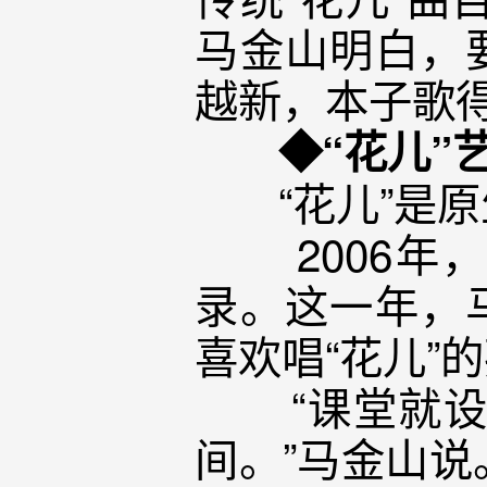
马金山明白，
越新，本子歌
◆“花儿”
“花儿”是原
2006年，
录。这一年，
喜欢唱“花儿”
“课堂就设在
间。”马金山